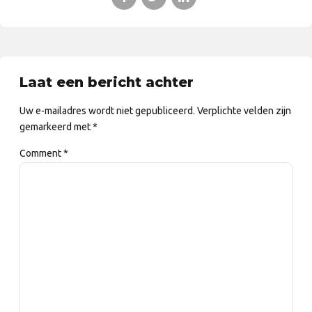
Laat een bericht achter
Uw e-mailadres wordt niet gepubliceerd. Verplichte velden zijn
gemarkeerd met *
Comment
*