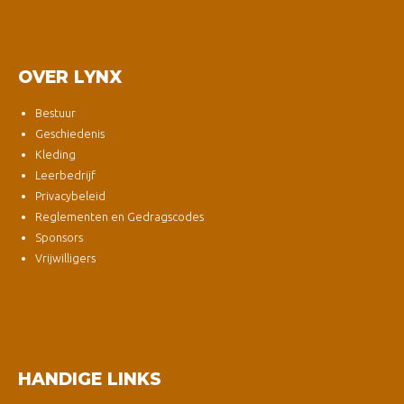
OVER LYNX
Bestuur
Geschiedenis
Kleding
Leerbedrijf
Privacybeleid
Reglementen en Gedragscodes
Sponsors
Vrijwilligers
HANDIGE LINKS