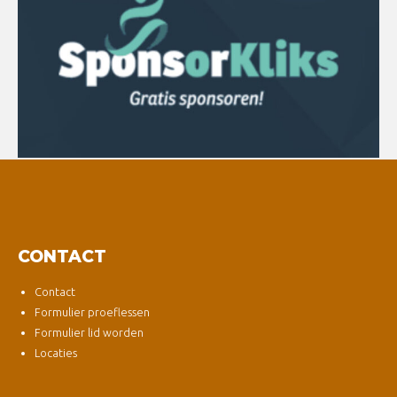
CONTACT
Contact
Formulier proeflessen
Formulier lid worden
Locaties