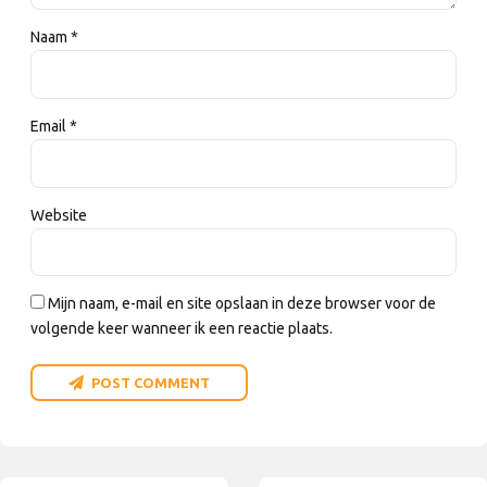
Naam *
Email *
Website
Mijn naam, e-mail en site opslaan in deze browser voor de
volgende keer wanneer ik een reactie plaats.
POST COMMENT