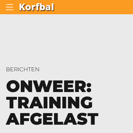
BERICHTEN
ONWEER:
TRAINING
AFGELAST