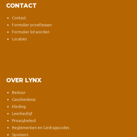
CONTACT
Contact
Formulier proeflessen
Formulier lid worden
Locaties
OVER LYNX
Bestuur
Geschiedenis
Kleding
Leerbedrijf
Privacybeleid
Reglementen en Gedragscodes
Sponsors