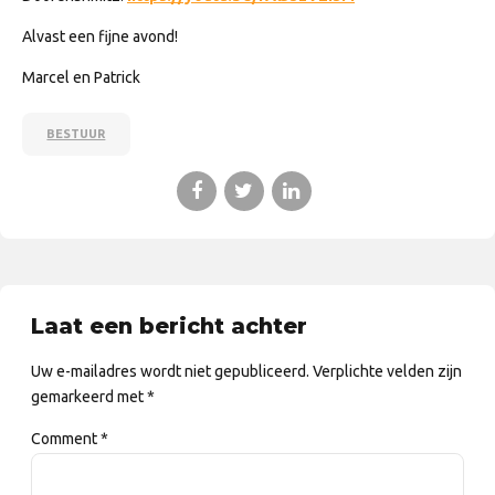
Alvast een fijne avond!
Marcel en Patrick
BESTUUR
Laat een bericht achter
Uw e-mailadres wordt niet gepubliceerd. Verplichte velden zijn
gemarkeerd met *
Comment
*