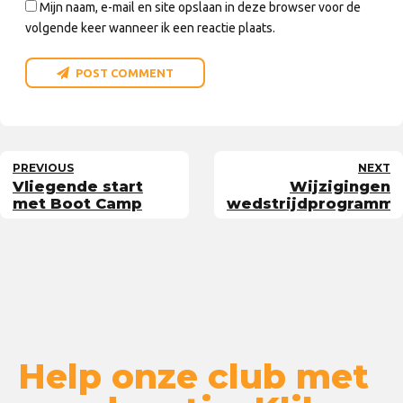
Mijn naam, e-mail en site opslaan in deze browser voor de
volgende keer wanneer ik een reactie plaats.
POST COMMENT
PREVIOUS
NEXT
Vliegende start
Wijzigingen
met Boot Camp
wedstrijdprogramm
Help onze club met