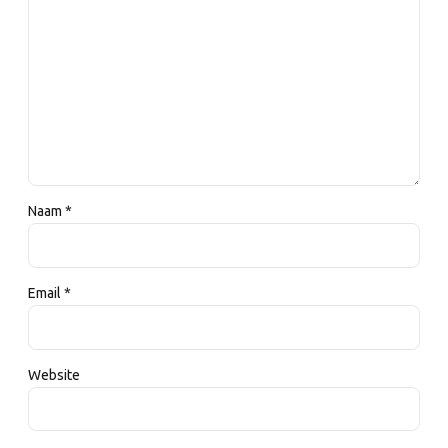
Naam *
Email *
Website