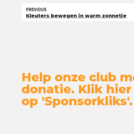
PREVIOUS
Kleuters bewegen in warm zonnetje
Help onze club m
donatie. Klik hier
op 'Sponsorkliks'.