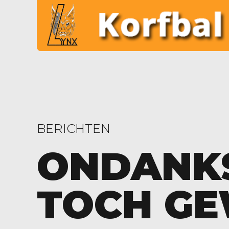
BERICHTEN
ONDANKS
TOCH G