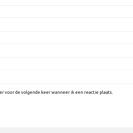
er voor de volgende keer wanneer ik een reactie plaats.