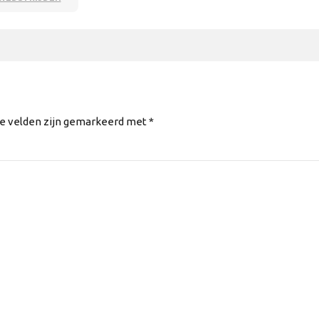
te velden zijn gemarkeerd met *