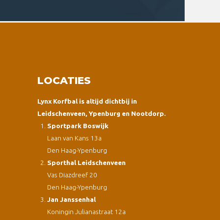
LOCATIES
Lynx Korfbal is altijd dichtbij in
Leidschenveen, Ypenburg en Nootdorp.
Sportpark Boswijk
Laan van Kans 13a
Den Haag-Ypenburg
Sporthal Leidschenveen
Vas Diazdreef 20
Den Haag-Ypenburg
Jan Janssenhal
Koningin Julianastraat 12a