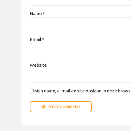
Naam *
Email *
Website
Mijn naam, e-mail en site opslaan in deze brows
POST COMMENT