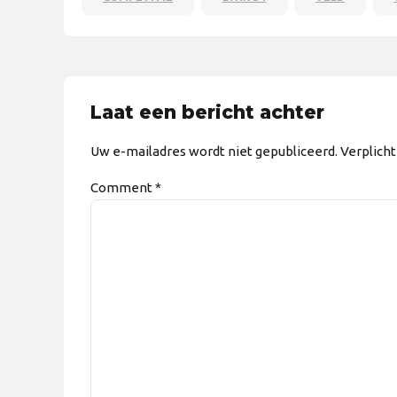
Laat een bericht achter
Uw e-mailadres wordt niet gepubliceerd. Verplich
Comment
*