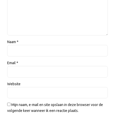
Naam *
Email *
Website
Mijn naam, e-mail en site opslaan in deze browser voor de
volgende keer wanneer ik een reactie plaats.