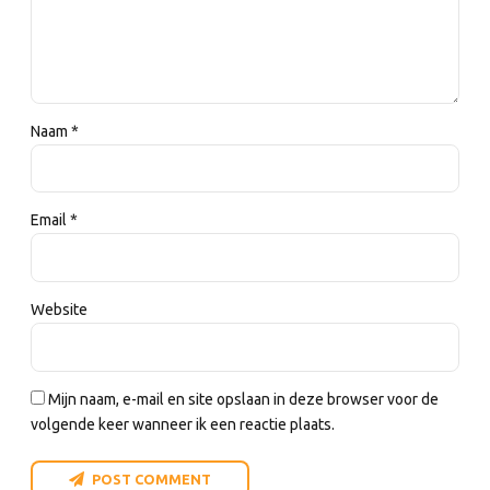
Naam *
Email *
Website
Mijn naam, e-mail en site opslaan in deze browser voor de
volgende keer wanneer ik een reactie plaats.
POST COMMENT