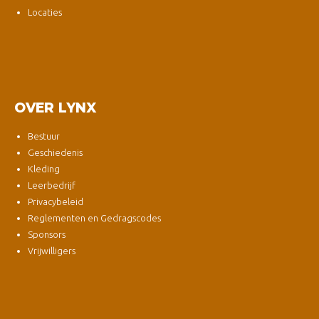
Locaties
OVER LYNX
Bestuur
Geschiedenis
Kleding
Leerbedrijf
Privacybeleid
Reglementen en Gedragscodes
Sponsors
Vrijwilligers