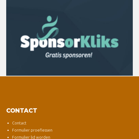
CONTACT
Contact
Formulier proeflessen
Formulier lid worden