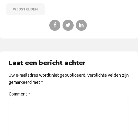
WEDSTRIJDEN
Laat een bericht achter
Uw e-mailadres wordt niet gepubliceerd. Verplichte velden zijn
gemarkeerd met *
Comment
*