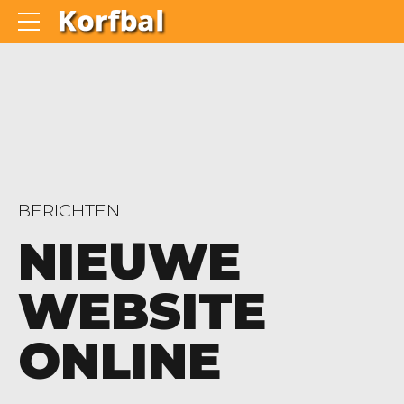
BERICHTEN
NIEUWE
WEBSITE
ONLINE