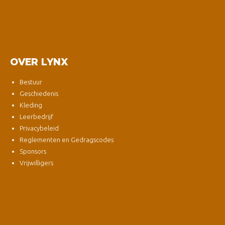
OVER LYNX
Bestuur
Geschiedenis
Kleding
Leerbedrijf
Privacybeleid
Reglementen en Gedragscodes
Sponsors
Vrijwilligers