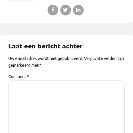
Laat een bericht achter
Uw e-mailadres wordt niet gepubliceerd. Verplichte velden zijn
gemarkeerd met *
Comment
*