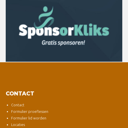
CONTACT
Contact
Formulier proeflessen
Formulier lid worden
Locaties