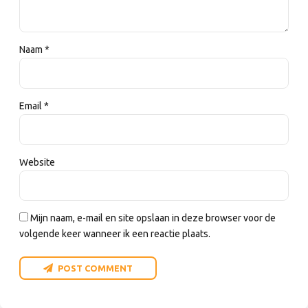
Naam *
Email *
Website
Mijn naam, e-mail en site opslaan in deze browser voor de
volgende keer wanneer ik een reactie plaats.
POST COMMENT