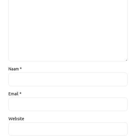
Naam *
Email *
Website