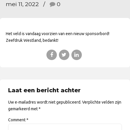
mei 11, 2022
0
Het veld is vandaag voorzien van een nieuw sponsorbord!
Zeefdruk Westland, bedankt!
Laat een bericht achter
Uw e-mailadres wordt niet gepubliceerd. Verplichte velden zijn
gemarkeerd met *
Comment
*