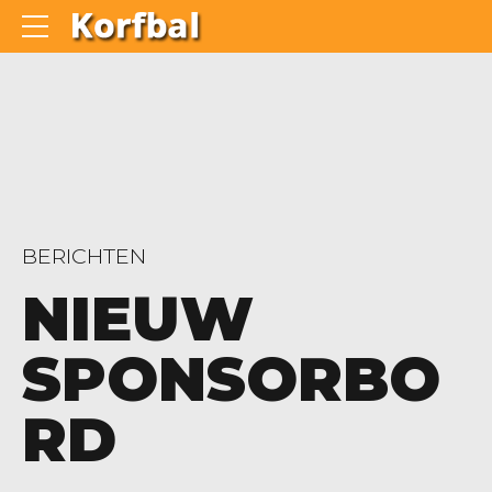
BERICHTEN
NIEUW
SPONSORBO
RD