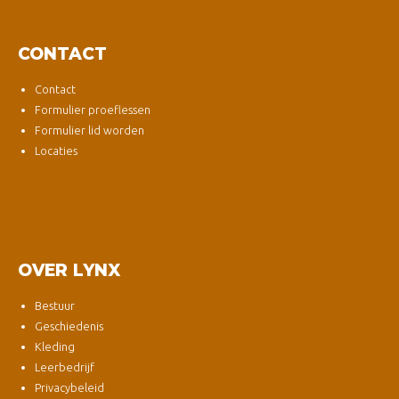
CONTACT
Contact
Formulier proeflessen
Formulier lid worden
Locaties
OVER LYNX
Bestuur
Geschiedenis
Kleding
Leerbedrijf
Privacybeleid