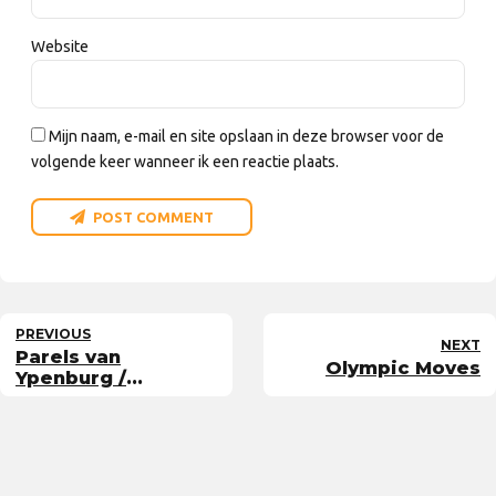
Website
Mijn naam, e-mail en site opslaan in deze browser voor de
volgende keer wanneer ik een reactie plaats.
POST COMMENT
PREVIOUS
NEXT
Parels van
Olympic Moves
Ypenburg /
Leidschenveen