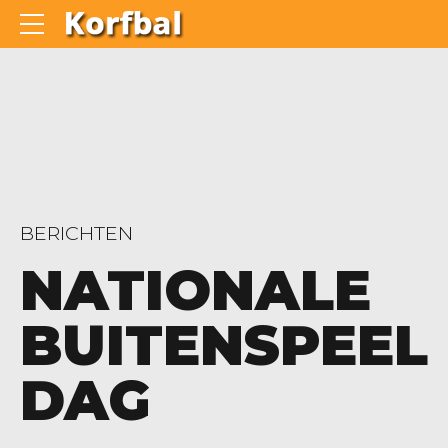
BERICHTEN
NATIONALE
BUITENSPEEL
DAG