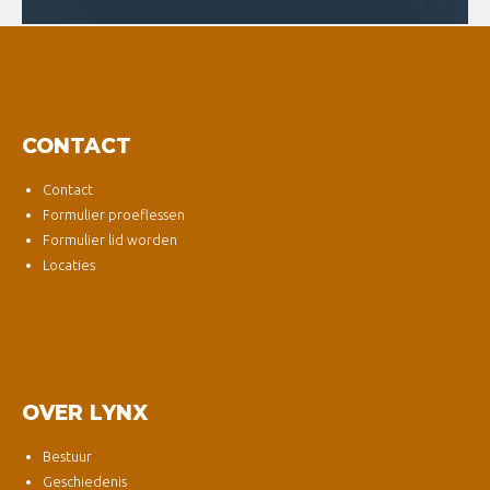
CONTACT
Contact
Formulier proeflessen
Formulier lid worden
Locaties
OVER LYNX
Bestuur
Geschiedenis