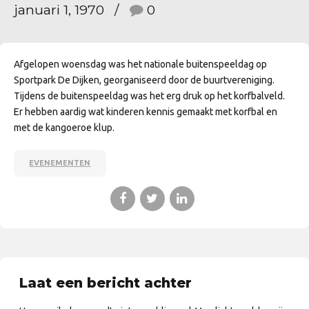
januari 1, 1970
0
Afgelopen woensdag was het nationale buitenspeeldag op
Sportpark De Dijken, georganiseerd door de buurtvereniging.
Tijdens de buitenspeeldag was het erg druk op het korfbalveld.
Er hebben aardig wat kinderen kennis gemaakt met korfbal en
met de kangoeroe klup.
EVENEMENTEN
Laat een bericht achter