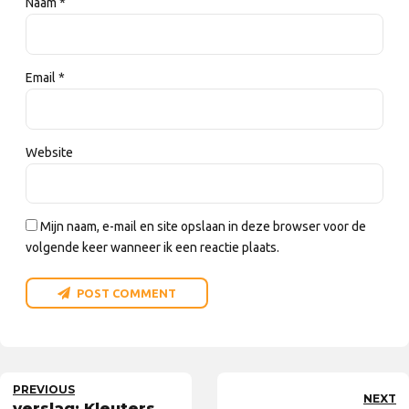
Naam *
Email *
Website
Mijn naam, e-mail en site opslaan in deze browser voor de
volgende keer wanneer ik een reactie plaats.
POST COMMENT
PREVIOUS
NEXT
verslag: Kleuters