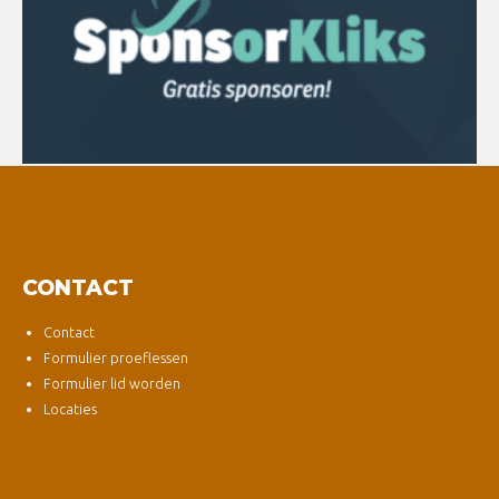
CONTACT
Contact
Formulier proeflessen
Formulier lid worden
Locaties