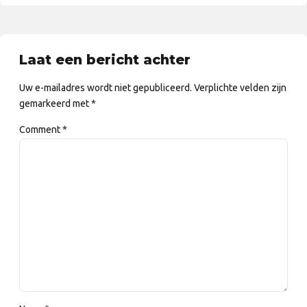
Laat een bericht achter
Uw e-mailadres wordt niet gepubliceerd. Verplichte velden zijn
gemarkeerd met *
Comment
*