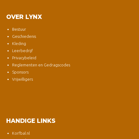
OVER LYNX
Bestuur
Geschiedenis
Kleding
Leerbedrijf
Privacybeleid
Reglementen en Gedragscodes
Sponsors
Vrijwilligers
HANDIGE LINKS
Korfbal.nl