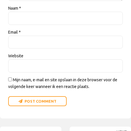
Naam *
Email *
Website
Mijn naam, e-mail en site opslaan in deze browser voor de
volgende keer wanneer ik een reactie plaats.
POST COMMENT