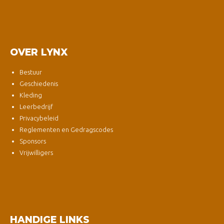
OVER LYNX
Bestuur
Geschiedenis
Kleding
Leerbedrijf
Privacybeleid
Reglementen en Gedragscodes
Sponsors
Vrijwilligers
HANDIGE LINKS