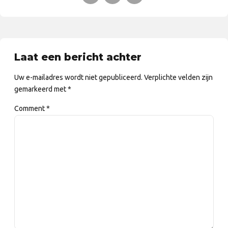
Laat een bericht achter
Uw e-mailadres wordt niet gepubliceerd. Verplichte velden zijn
gemarkeerd met *
Comment
*