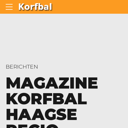
BERICHTEN
MAGAZINE
KORFBAL
HAAGSE