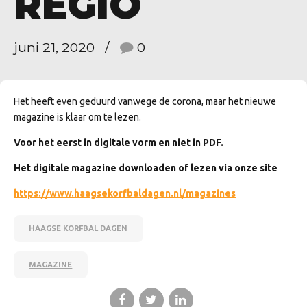
REGIO
juni 21, 2020
0
Het heeft even geduurd vanwege de corona, maar het nieuwe
magazine is klaar om te lezen.
Voor het eerst in digitale vorm en niet in PDF.
Het digitale magazine downloaden of lezen via onze site
https://www.haagsekorfbaldagen.nl/magazines
HAAGSE KORFBAL DAGEN
MAGAZINE