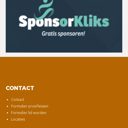
CONTACT
Contact
Formulier proeflessen
Formulier lid worden
Locaties