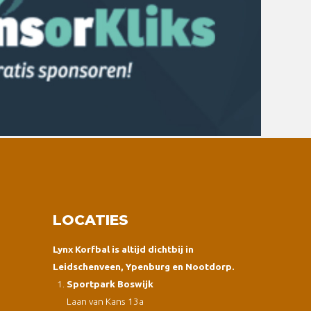
LOCATIES
Lynx Korfbal is altijd dichtbij in
Leidschenveen, Ypenburg en Nootdorp.
Sportpark Boswijk
Laan van Kans 13a