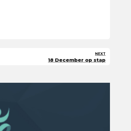
NEXT
18 December op stap