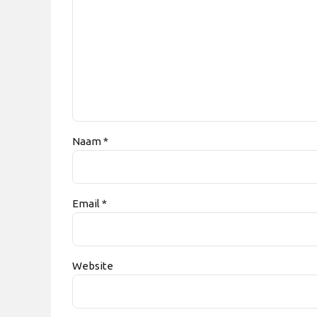
Naam *
Email *
Website