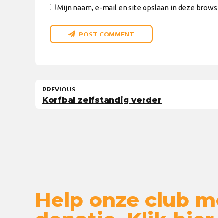
Mijn naam, e-mail en site opslaan in deze brows
POST COMMENT
PREVIOUS
Korfbal zelfstandig verder
Help onze club m