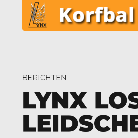
BERICHTEN
LYNX LOS
LEIDSCH