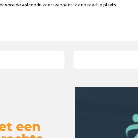
er voor de volgende keer wanneer ik een reactie plaats.
et een