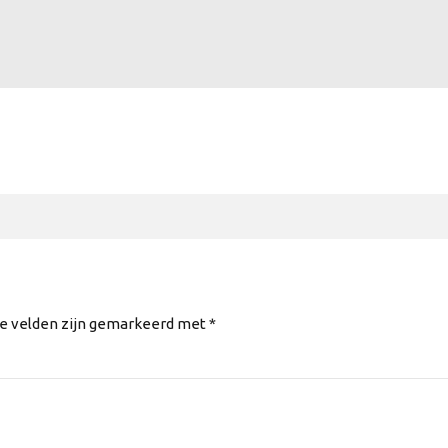
te velden zijn gemarkeerd met *