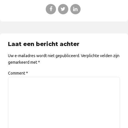
Laat een bericht achter
Uw e-mailadres wordt niet gepubliceerd. Verplichte velden zijn
gemarkeerd met *
Comment
*