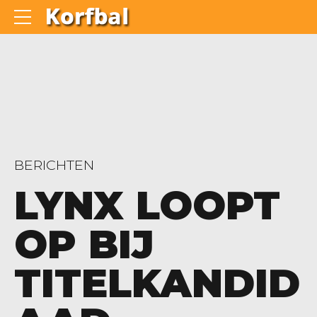
BERICHTEN
LYNX LOOPT
OP BIJ
TITELKANDID