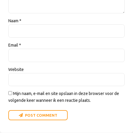
Naam *
Email *
Website
Mijn naam, e-mail en site opslaan in deze browser voor de
volgende keer wanneer ik een reactie plaats.
POST COMMENT