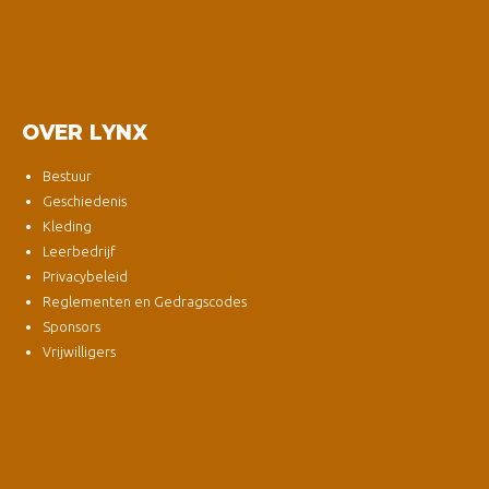
OVER LYNX
Bestuur
Geschiedenis
Kleding
Leerbedrijf
Privacybeleid
Reglementen en Gedragscodes
Sponsors
Vrijwilligers