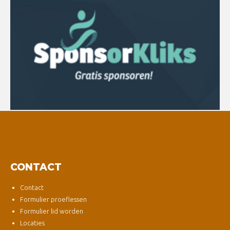
CONTACT
Contact
Formulier proeflessen
Formulier lid worden
Locaties