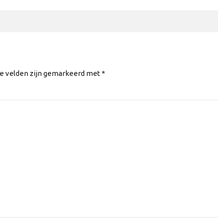
te velden zijn gemarkeerd met *