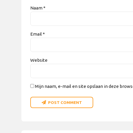
Naam *
Email *
Website
Mijn naam, e-mail en site opslaan in deze brows
POST COMMENT