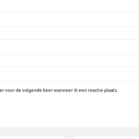
er voor de volgende keer wanneer ik een reactie plaats.