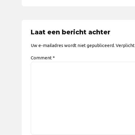
Laat een bericht achter
Uw e-mailadres wordt niet gepubliceerd. Verplich
Comment
*