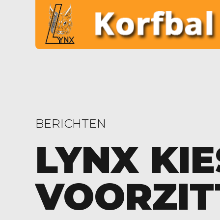
BERICHTEN
LYNX KI
VOORZIT