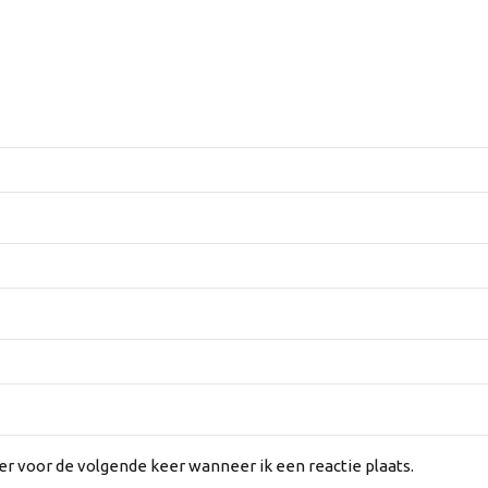
er voor de volgende keer wanneer ik een reactie plaats.