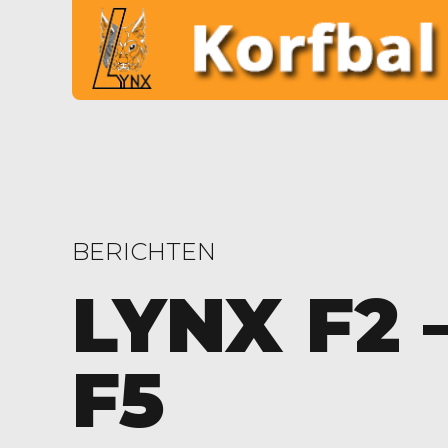
BERICHTEN
LYNX F2
F5