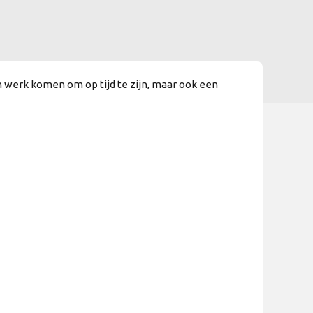
 werk komen om op tijd te zijn, maar ook een