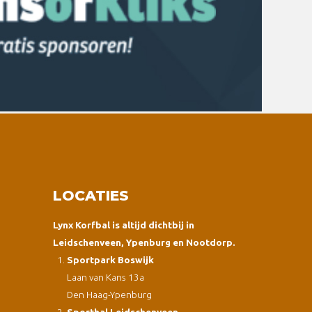
LOCATIES
Lynx Korfbal is altijd dichtbij in
Leidschenveen, Ypenburg en Nootdorp.
Sportpark Boswijk
Laan van Kans 13a
Den Haag-Ypenburg