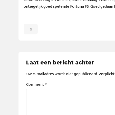
ontiegelijk goed spelende Fortuna F5. Goed gedaan 
9
Laat een bericht achter
Uw e-mailadres wordt niet gepubliceerd. Verplich
Comment
*