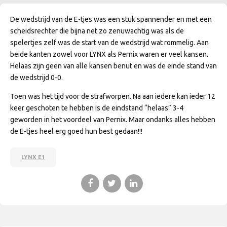
De wedstrijd van de E-tjes was een stuk spannender en met een
scheidsrechter die bijna net zo zenuwachtig was als de
spelertjes zelf was de start van de wedstrijd wat rommelig. Aan
beide kanten zowel voor LYNX als Pernix waren er veel kansen.
Helaas zijn geen van alle kansen benut en was de einde stand van
de wedstrijd 0-0.
Toen was het tijd voor de strafworpen. Na aan iedere kan ieder 12
keer geschoten te hebben is de eindstand “helaas” 3-4
geworden in het voordeel van Pernix. Maar ondanks alles hebben
de E-tjes heel erg goed hun best gedaan!!!
LYNX E1