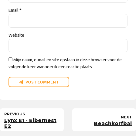
Email *
Website
Mijn naam, e-mail en site opslaan in deze browser voor de
volgende keer wanneer ik een reactie plaats.
POST COMMENT
PREVIOUS
NEXT
Lynx E1 - Eibernest
Beachkorfbal
E2