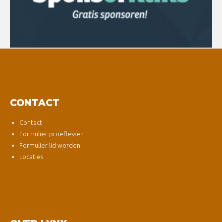
CONTACT
Contact
Formulier proeflessen
Formulier lid worden
Locaties