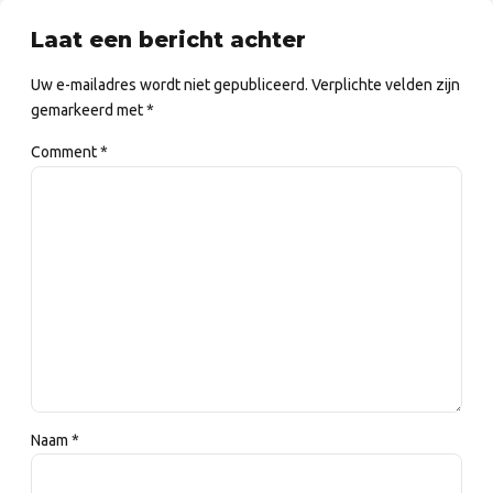
Laat een bericht achter
Uw e-mailadres wordt niet gepubliceerd. Verplichte velden zijn
gemarkeerd met *
Comment
*
Naam *