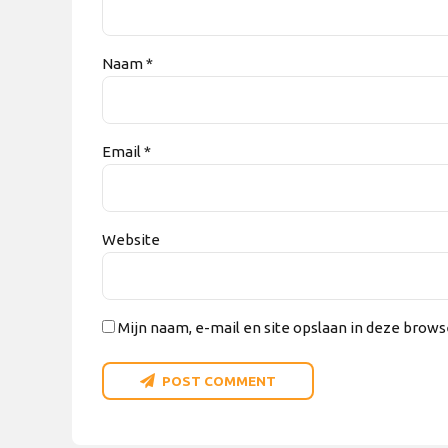
Naam *
Email *
Website
Mijn naam, e-mail en site opslaan in deze brows
POST COMMENT