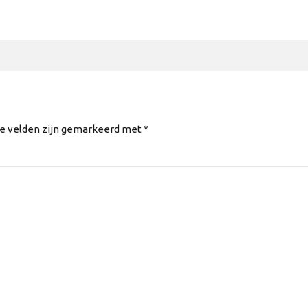
te velden zijn gemarkeerd met *