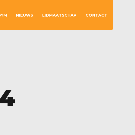
GYM
NIEUWS
LIDMAATSCHAP
CONTACT
E4