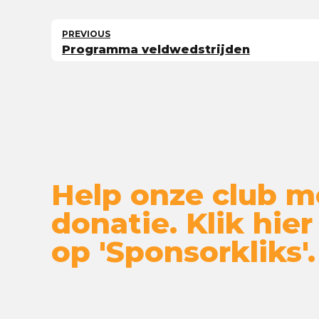
PREVIOUS
Programma veldwedstrijden
Help onze club m
donatie. Klik hier
op 'Sponsorkliks'.