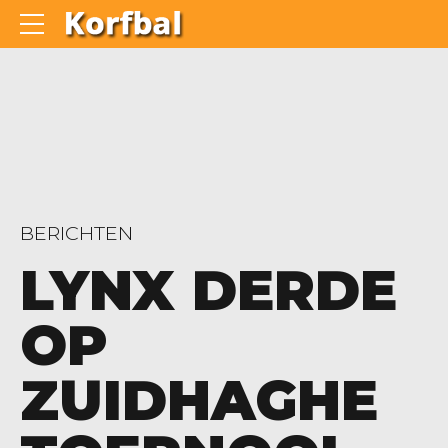
BERICHTEN
LYNX DERDE
OP
ZUIDHAGHE