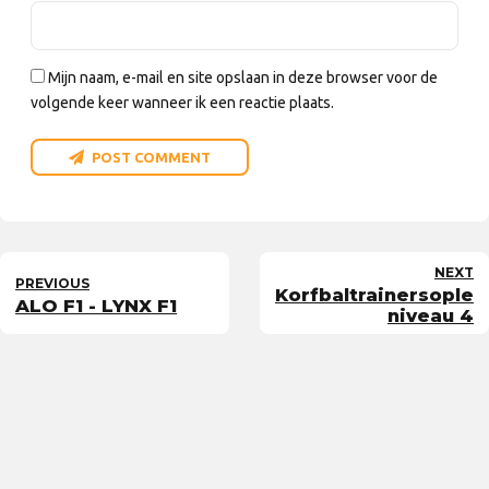
Mijn naam, e-mail en site opslaan in deze browser voor de
volgende keer wanneer ik een reactie plaats.
POST COMMENT
NEXT
PREVIOUS
Korfbaltrainersoplei
ALO F1 - LYNX F1
niveau 4