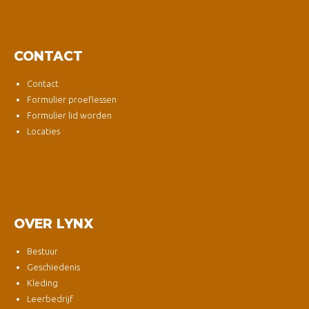
CONTACT
Contact
Formulier proeflessen
Formulier lid worden
Locaties
OVER LYNX
Bestuur
Geschiedenis
Kleding
Leerbedrijf