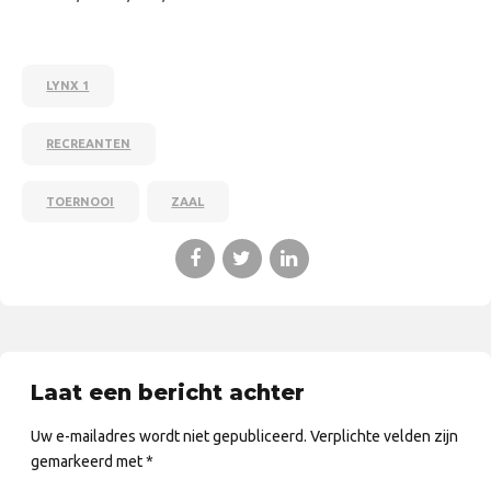
LYNX 1
RECREANTEN
TOERNOOI
ZAAL
Laat een bericht achter
Uw e-mailadres wordt niet gepubliceerd. Verplichte velden zijn
gemarkeerd met *