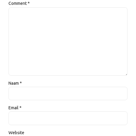
Comment
*
Naam *
Email *
Website