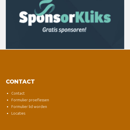
CONTACT
Contact
Formulier proeflessen
Formulier lid worden
Locaties