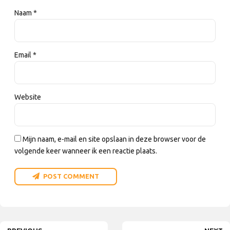
Naam *
Email *
Website
Mijn naam, e-mail en site opslaan in deze browser voor de
volgende keer wanneer ik een reactie plaats.
POST COMMENT