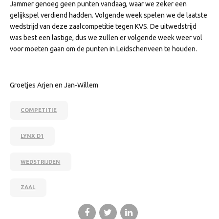
Jammer genoeg geen punten vandaag, waar we zeker een
gelijkspel verdiend hadden. Volgende week spelen we de laatste
wedstrijd van deze zaalcompetitie tegen KVS. De uitwedstrijd
was best een lastige, dus we zullen er volgende week weer vol
voor moeten gaan om de punten in Leidschenveen te houden.
Groetjes Arjen en Jan-Willem
COMPETITIE
LYNX D1
WEDSTRIJDEN
ZAAL