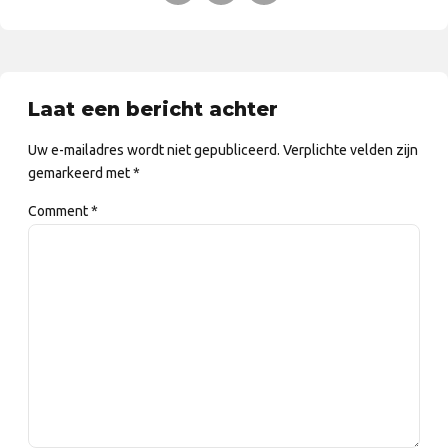
Laat een bericht achter
Uw e-mailadres wordt niet gepubliceerd. Verplichte velden zijn
gemarkeerd met *
Comment
*