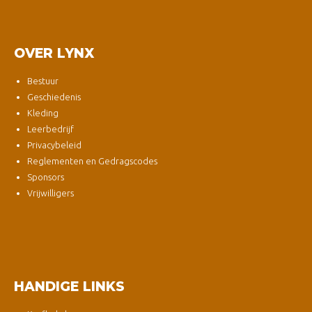
OVER LYNX
Bestuur
Geschiedenis
Kleding
Leerbedrijf
Privacybeleid
Reglementen en Gedragscodes
Sponsors
Vrijwilligers
HANDIGE LINKS