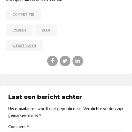
COMPETITIE
LYNX D1
VELD
WEDSTRIJDEN
Laat een bericht achter
Uw e-mailadres wordt niet gepubliceerd. Verplichte velden zijn
gemarkeerd met *
Comment
*