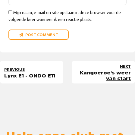
Mijn naam, e-mail en site opslaan in deze browser voor de
volgende keer wanneer ik een reactie plaats.
POST COMMENT
NEXT
PREVIOUS
Kangoeroe's weer
Lynx E1 - ONDO E11
van start