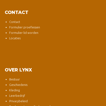
CONTACT
Contact
Formulier proeflessen
Formulier lid worden
Locaties
OVER LYNX
Bestuur
Geschiedenis
Kleding
Leerbedrijf
Privacybeleid