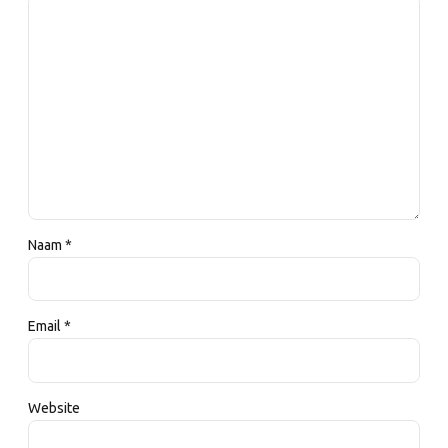
Naam *
Email *
Website