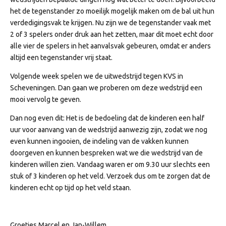
het de tegenstander zo moeilijk mogelijk maken om de bal uit hun
verdedigingsvak te krijgen. Nu zijn we de tegenstander vaak met
2 of 3 spelers onder druk aan het zetten, maar dit moet echt door
alle vier de spelers in het aanvalsvak gebeuren, omdat er anders
altijd een tegenstander vrij staat.
Volgende week spelen we de uitwedstrijd tegen KVS in
Scheveningen. Dan gaan we proberen om deze wedstrijd een
mooi vervolg te geven.
Dan nog even dit: Het is de bedoeling dat de kinderen een half
uur voor aanvang van de wedstrijd aanwezig zijn, zodat we nog
even kunnen ingooien, de indeling van de vakken kunnen
doorgeven en kunnen bespreken wat we die wedstrijd van de
kinderen willen zien. Vandaag waren er om 9.30 uur slechts een
stuk of 3 kinderen op het veld. Verzoek dus om te zorgen dat de
kinderen echt op tijd op het veld staan.
Groetjes Marcel en Jan-Willem