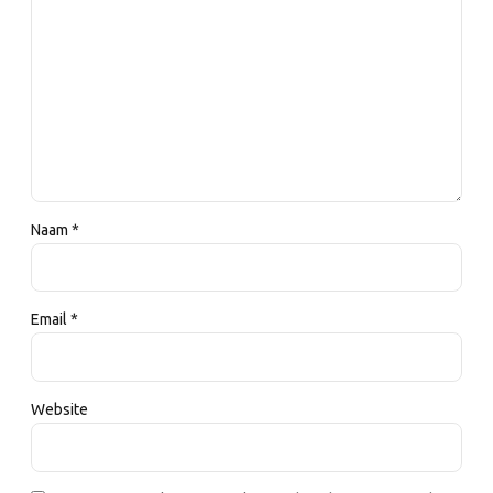
Naam *
Email *
Website