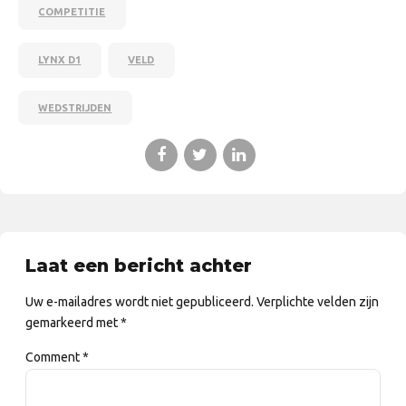
COMPETITIE
LYNX D1
VELD
WEDSTRIJDEN
Laat een bericht achter
Uw e-mailadres wordt niet gepubliceerd. Verplichte velden zijn
gemarkeerd met *
Comment
*