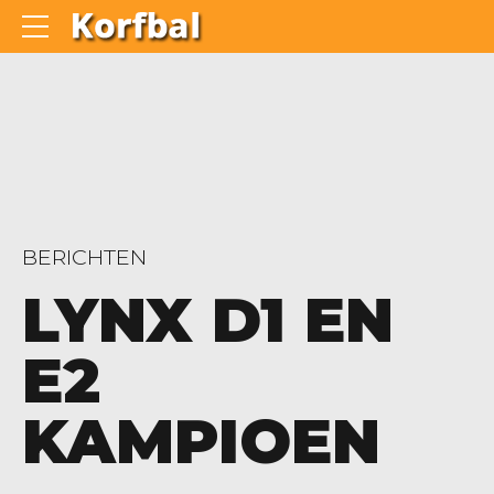
BERICHTEN
LYNX D1 EN
E2
KAMPIOEN