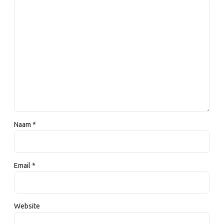
Naam *
Email *
Website