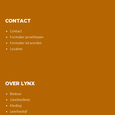
CONTACT
Contact
Formulier proeflessen
Formulier lid worden
Locaties
OVER LYNX
Bestuur
Geschiedenis
Kleding
Leerbedrijf