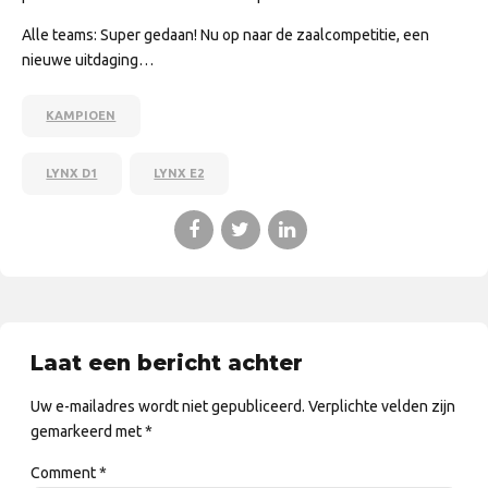
Alle teams: Super gedaan! Nu op naar de zaalcompetitie, een
nieuwe uitdaging…
KAMPIOEN
LYNX D1
LYNX E2
Laat een bericht achter
Uw e-mailadres wordt niet gepubliceerd. Verplichte velden zijn
gemarkeerd met *
Comment
*