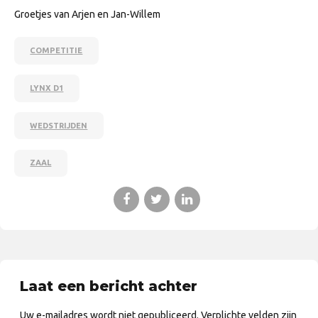
Groetjes van Arjen en Jan-Willem
COMPETITIE
LYNX D1
WEDSTRIJDEN
ZAAL
Laat een bericht achter
Uw e-mailadres wordt niet gepubliceerd. Verplichte velden zijn