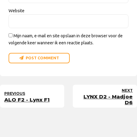
Website
Mijn naam, e-mail en site opslaan in deze browser voor de
volgende keer wanneer ik een reactie plaats.
POST COMMENT
NEXT
PREVIOUS
LYNX D2 - Madjoe
ALO F2 - Lynx F1
D6