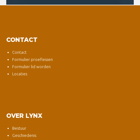
CONTACT
Contact
Formulier proeflessen
Formulier lid worden
Locaties
OVER LYNX
Bestuur
Geschiedenis