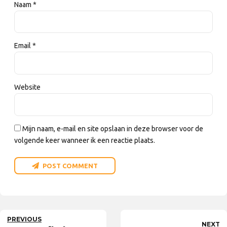
Naam *
Email *
Website
Mijn naam, e-mail en site opslaan in deze browser voor de
volgende keer wanneer ik een reactie plaats.
POST COMMENT
PREVIOUS
NEXT