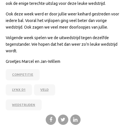
ook de enige terechte uitslag voor deze leuke wedstrijd.
Ook deze week werd er door jullie weer keihard gestreden voor
iedere bal. Vooral het vrijlopen ging veel beter dan vorige
wedstrijd. Ook zagen we veel meer doorloopjes van jullie.
Volgende week spelen we de uitwedstrijd tegen dezelfde
tegenstander. We hopen dat het dan weer zo’n leuke wedstrijd
wordt.
Groetjes Marcel en Jan-Willem
COMPETITIE
LYNX D1
VELD
WEDSTRIJDEN