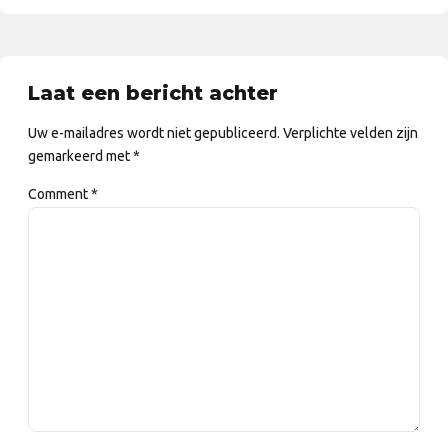
Laat een bericht achter
Uw e-mailadres wordt niet gepubliceerd. Verplichte velden zijn
gemarkeerd met *
Comment
*