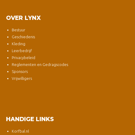
OVER LYNX
Bestuur
Geschiedenis
Kleding
Leerbedrijf
Privacybeleid
Reglementen en Gedragscodes
Sponsors
Vrijwilligers
HANDIGE LINKS
Korfbal.nl