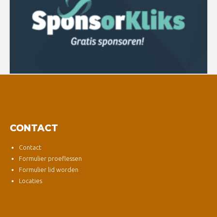
CONTACT
Contact
Formulier proeflessen
Formulier lid worden
Locaties