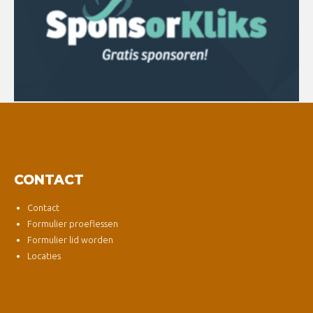
CONTACT
Contact
Formulier proeflessen
Formulier lid worden
Locaties