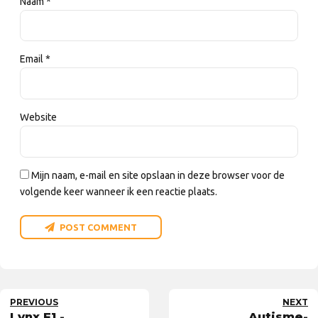
Naam *
Email *
Website
Mijn naam, e-mail en site opslaan in deze browser voor de
volgende keer wanneer ik een reactie plaats.
POST COMMENT
PREVIOUS
NEXT
Lynx F1 -
Autisme-