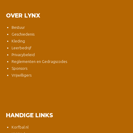
OVER LYNX
Bestuur
Geschiedenis
Kleding
Leerbedrijf
Privacybeleid
Reglementen en Gedragscodes
Sponsors
Vrijwilligers
HANDIGE LINKS
Korfbal.nl