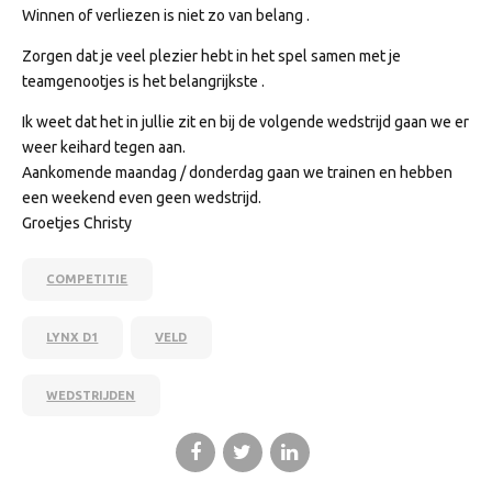
Winnen of verliezen is niet zo van belang .
Zorgen dat je veel plezier hebt in het spel samen met je
teamgenootjes is het belangrijkste .
Ik weet dat het in jullie zit en bij de volgende wedstrijd gaan we er
weer keihard tegen aan.
Aankomende maandag / donderdag gaan we trainen en hebben
een weekend even geen wedstrijd.
Groetjes Christy
COMPETITIE
LYNX D1
VELD
WEDSTRIJDEN