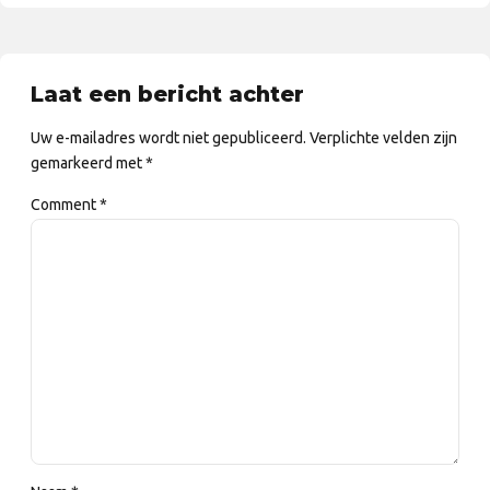
Laat een bericht achter
Uw e-mailadres wordt niet gepubliceerd. Verplichte velden zijn
gemarkeerd met *
Comment
*