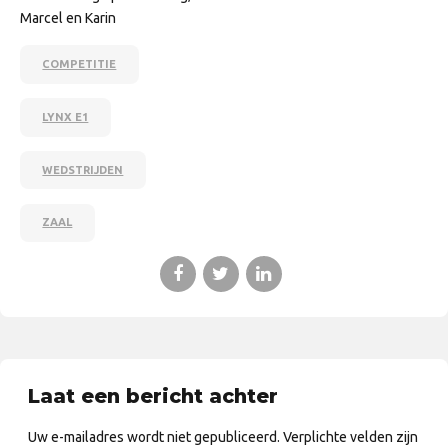
Marcel en Karin
COMPETITIE
LYNX E1
WEDSTRIJDEN
ZAAL
Laat een bericht achter
Uw e-mailadres wordt niet gepubliceerd. Verplichte velden zijn