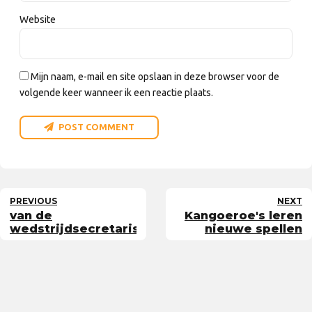
Website
Mijn naam, e-mail en site opslaan in deze browser voor de
volgende keer wanneer ik een reactie plaats.
POST COMMENT
PREVIOUS
NEXT
van de
Kangoeroe's leren
wedstrijdsecretaris
nieuwe spellen