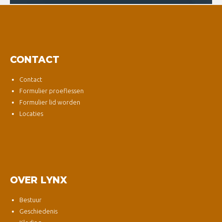
CONTACT
Contact
Formulier proeflessen
Formulier lid worden
Locaties
OVER LYNX
Bestuur
Geschiedenis