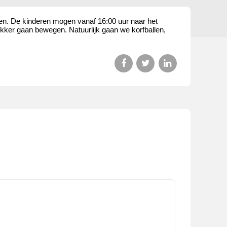
nen. De kinderen mogen vanaf 16:00 uur naar het
ekker gaan bewegen. Natuurlijk gaan we korfballen,