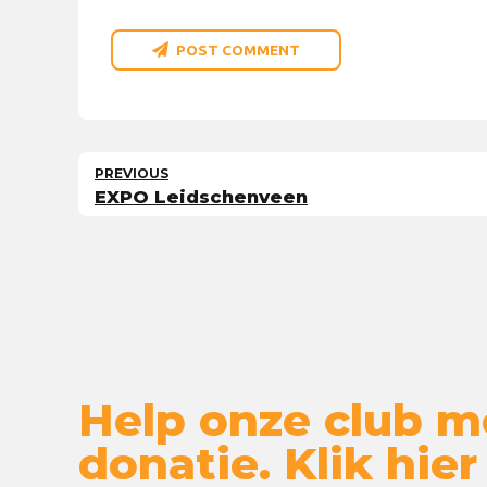
POST COMMENT
PREVIOUS
EXPO Leidschenveen
Help onze club m
donatie. Klik hier