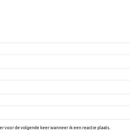
er voor de volgende keer wanneer ik een reactie plaats.