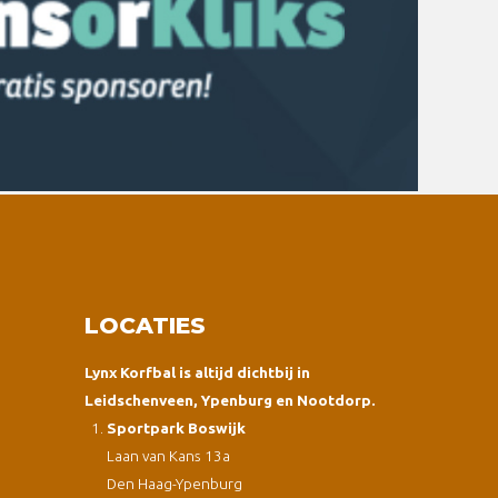
LOCATIES
Lynx Korfbal is altijd dichtbij in
Leidschenveen, Ypenburg en Nootdorp.
Sportpark Boswijk
Laan van Kans 13a
Den Haag-Ypenburg