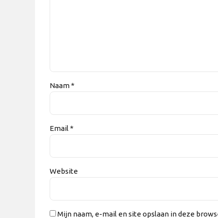
Naam *
Email *
Website
Mijn naam, e-mail en site opslaan in deze brows