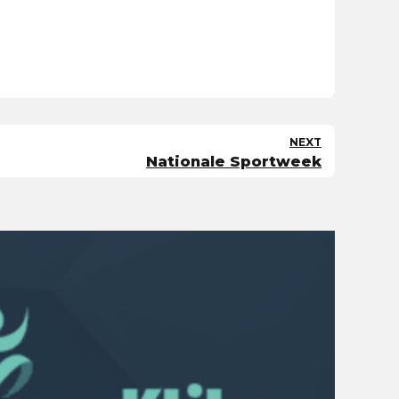
NEXT
Nationale Sportweek