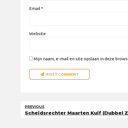
Email *
Website
Mijn naam, e-mail en site opslaan in deze brows
POST COMMENT
PREVIOUS
Scheidsrechter Maarten Kuif (Dubbel Zes