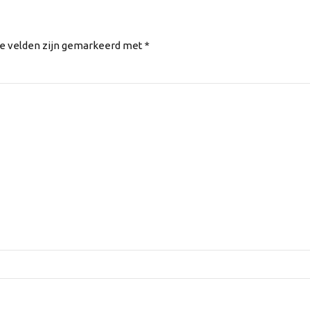
te velden zijn gemarkeerd met *