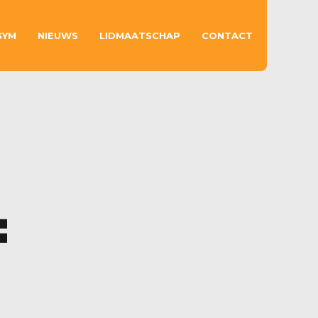
GYM
NIEUWS
LIDMAATSCHAP
CONTACT
=