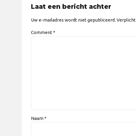
Laat een bericht achter
Uw e-mailadres wordt niet gepubliceerd. Verplich
Comment
*
Naam *