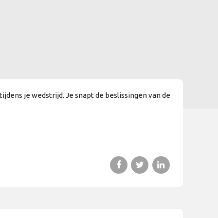
jdens je wedstrijd. Je snapt de beslissingen van de