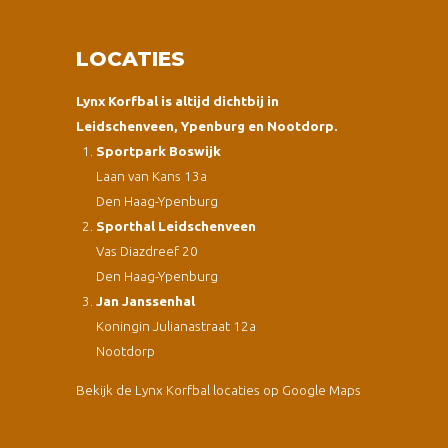
LOCATIES
Lynx Korfbal is altijd dichtbij in
Leidschenveen, Ypenburg en Nootdorp.
Sportpark Boswijk
Laan van Kans 13a
Den Haag-Ypenburg
Sporthal Leidschenveen
Vas Diazdreef 20
Den Haag-Ypenburg
Jan Janssenhal
Koningin Julianastraat 12a
Nootdorp
Bekijk de Lynx Korfbal locaties op Google Maps