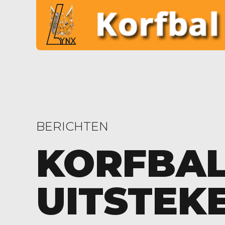
BERICHTEN
KORFBAL
UITSTEK