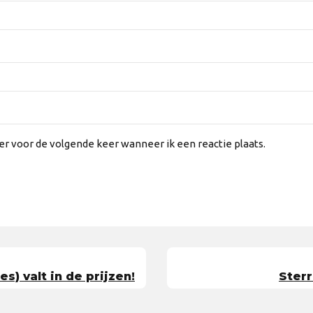
er voor de volgende keer wanneer ik een reactie plaats.
) valt in de prijzen!
Sterr