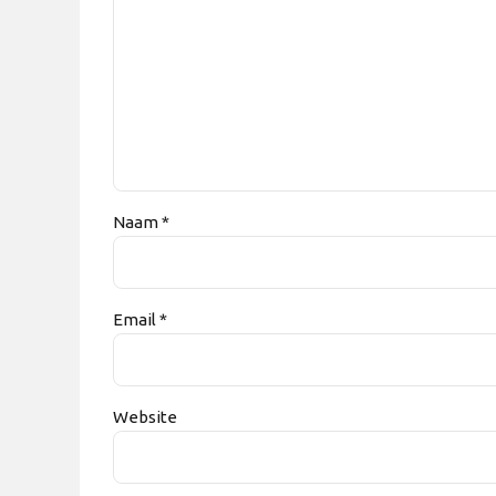
Naam *
Email *
Website