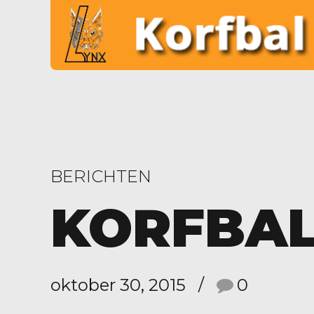
BERICHTEN
KORFBAL
oktober 30, 2015
0