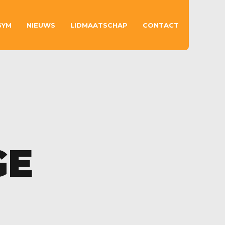
GYM
NIEUWS
LIDMAATSCHAP
CONTACT
GE