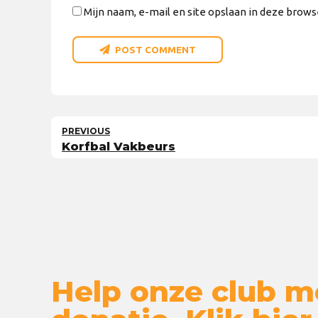
Mijn naam, e-mail en site opslaan in deze brows
POST COMMENT
PREVIOUS
Korfbal Vakbeurs
Help onze club m