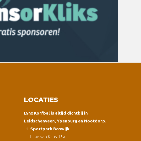
LOCATIES
Lynx Korfbal is altijd dichtbij in
Leidschenveen, Ypenburg en Nootdorp.
Sportpark Boswijk
Laan van Kans 13a