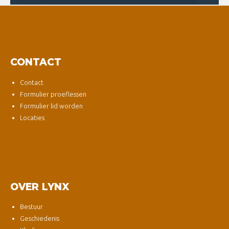
CONTACT
Contact
Formulier proeflessen
Formulier lid worden
Locaties
OVER LYNX
Bestuur
Geschiedenis