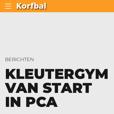
BERICHTEN
KLEUTERGYM
VAN START
IN PCA