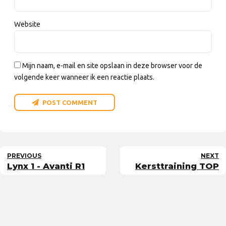
Website
Mijn naam, e-mail en site opslaan in deze browser voor de
volgende keer wanneer ik een reactie plaats.
POST COMMENT
PREVIOUS
NEXT
Lynx 1 - Avanti R1
Kersttraining TOP