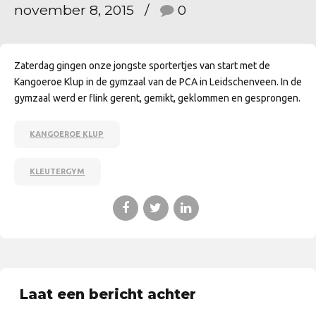
november 8, 2015
0
Zaterdag gingen onze jongste sportertjes van start met de
Kangoeroe Klup in de gymzaal van de PCA in Leidschenveen. In de
gymzaal werd er flink gerent, gemikt, geklommen en gesprongen.
KANGOEROE KLUP
KLEUTERGYM
Laat een bericht achter