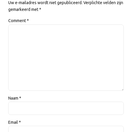
Uw e-mailadres wordt niet gepubliceerd. Verplichte velden zijn
gemarkeerd met *
Comment
*
Naam *
Email *