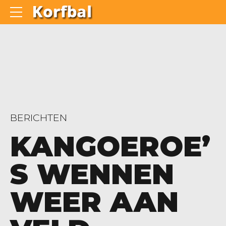
BERICHTEN
KANGOEROE’
S WENNEN
WEER AAN