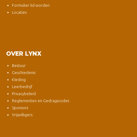
Formulier lid worden
Locaties
OVER LYNX
Bestuur
Geschiedenis
Kleding
Leerbedrijf
Privacybeleid
Reglementen en Gedragscodes
Sponsors
Vrijwilligers