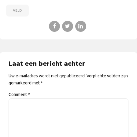
VELD
Laat een bericht achter
Uw e-mailadres wordt niet gepubliceerd. Verplichte velden zijn
gemarkeerd met *
Comment
*