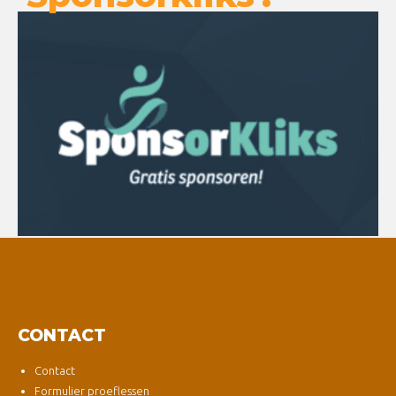
CONTACT
Contact
Formulier proeflessen