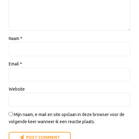
Naam *
Email *
Website
Mijn naam, e-mail en site opslaan in deze browser voor de
volgende keer wanneer ik een reactie plaats.
POST COMMENT