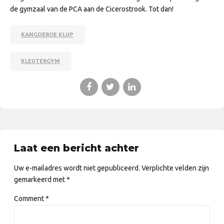
de gymzaal van de PCA aan de Cicerostrook. Tot dan!
KANGOEROE KLUP
KLEUTERGYM
Laat een bericht achter
Uw e-mailadres wordt niet gepubliceerd. Verplichte velden zijn
gemarkeerd met *
Comment
*