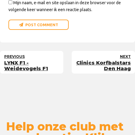
Mijn naam, e-mail en site opslaan in deze browser voor de
volgende keer wanneer ik een reactie plaats.
POST COMMENT
PREVIOUS
NEXT
LYNX F1 -
Clinics Korfbalstars
Weidevogels F1
Den Haag
Help onze club met