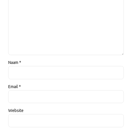
Naam *
Email *
Website