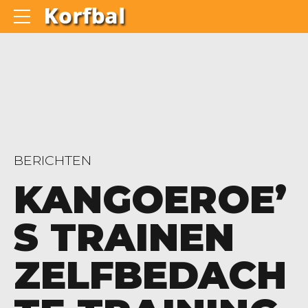
BERICHTEN
KANGOEROE’
S TRAINEN
ZELFBEDACH