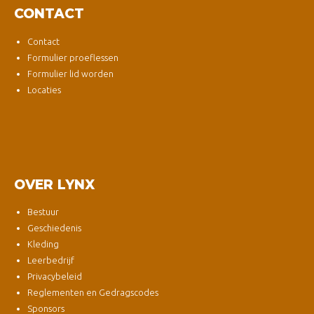
CONTACT
Contact
Formulier proeflessen
Formulier lid worden
Locaties
OVER LYNX
Bestuur
Geschiedenis
Kleding
Leerbedrijf
Privacybeleid
Reglementen en Gedragscodes
Sponsors