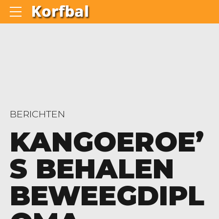
BERICHTEN
KANGOEROE’
S BEHALEN
BEWEEGDIPL