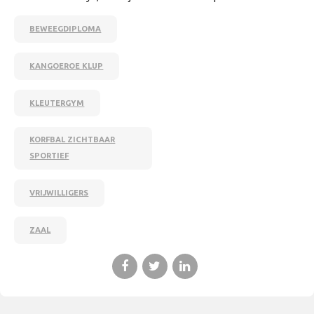
BEWEEGDIPLOMA
KANGOEROE KLUP
KLEUTERGYM
KORFBAL ZICHTBAAR
SPORTIEF
VRIJWILLIGERS
ZAAL