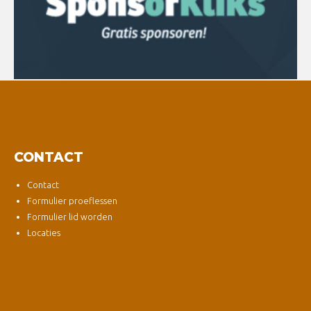
CONTACT
Contact
Formulier proeflessen
Formulier lid worden
Locaties