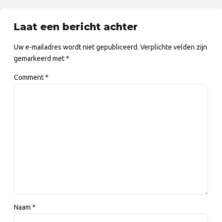
Laat een bericht achter
Uw e-mailadres wordt niet gepubliceerd. Verplichte velden zijn
gemarkeerd met *
Comment
*
Naam *