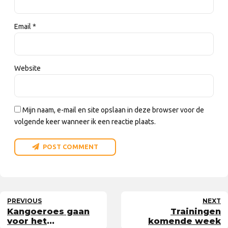
Email *
Website
Mijn naam, e-mail en site opslaan in deze browser voor de
volgende keer wanneer ik een reactie plaats.
POST COMMENT
PREVIOUS
NEXT
Kangoeroes gaan
Trainingen
voor het
komende week