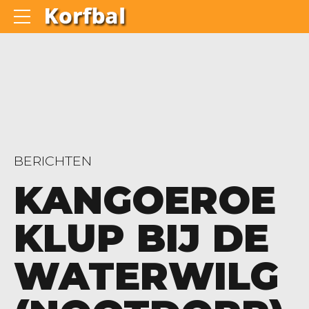
BERICHTEN
KANGOEROE
KLUP BIJ DE
WATERWILG