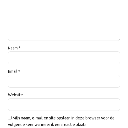
Naam *
Email *
Website
Mijn naam, e-mail en site opslaan in deze browser voor de
volgende keer wanneer ik een reactie plaats.