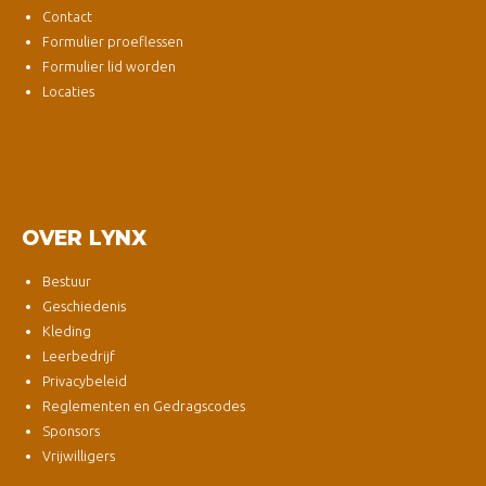
Contact
Formulier proeflessen
Formulier lid worden
Locaties
OVER LYNX
Bestuur
Geschiedenis
Kleding
Leerbedrijf
Privacybeleid
Reglementen en Gedragscodes
Sponsors
Vrijwilligers