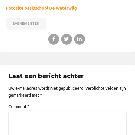
Fotosite basisschool De Waterwilg
EVENEMENTEN
Laat een bericht achter
Uw e-mailadres wordt niet gepubliceerd. Verplichte velden zijn
gemarkeerd met *
Comment
*