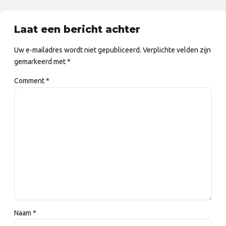
Laat een bericht achter
Uw e-mailadres wordt niet gepubliceerd. Verplichte velden zijn
gemarkeerd met *
Comment
*
Naam *