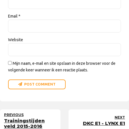
Email *
Website
Mijn naam, e-mail en site opslaan in deze browser voor de
volgende keer wanneer ik een reactie plaats.
POST COMMENT
PREVIOUS
NEXT
Trainingstijden
DKC E1 - LYNX E1
veld 2015-2016