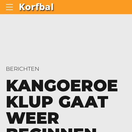
BERICHTEN
KANGOEROE
KLUP GAAT
WEER