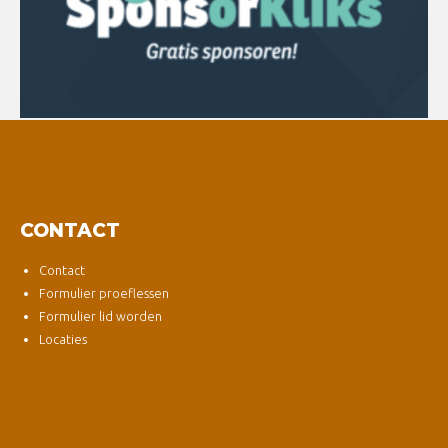
CONTACT
Contact
Formulier proeflessen
Formulier lid worden
Locaties