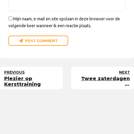
Mijn naam, e-mail en site opslaan in deze browser voor de
volgende keer wanneer ik een reactie plaats.
POST COMMENT
PREVIOUS
NEXT
Plezier op
Twee zaterdagen
Kersttraining
in
Montaignelyceum