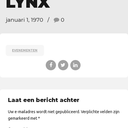
LYNX
januari 1, 1970
0
EVENEMENTEN
Laat een bericht achter
Uw e-mailadres wordt niet gepubliceerd. Verplichte velden zijn
gemarkeerd met *