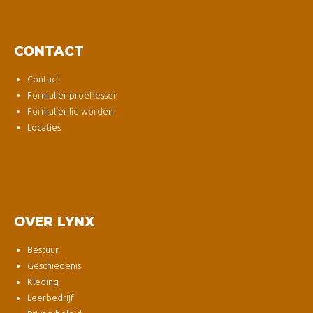
CONTACT
Contact
Formulier proeflessen
Formulier lid worden
Locaties
OVER LYNX
Bestuur
Geschiedenis
Kleding
Leerbedrijf