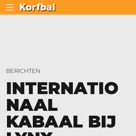
BERICHTEN
INTERNATIO
NAAL
KABAAL BIJ