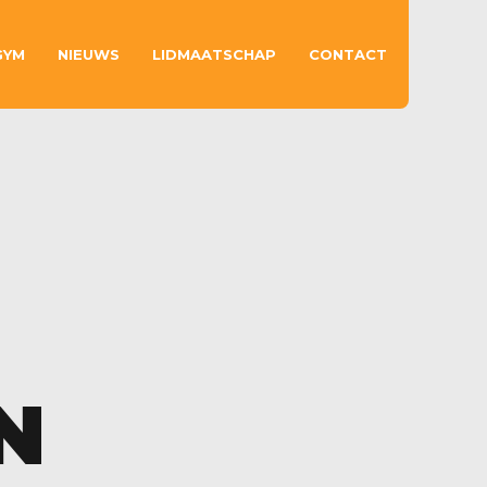
GYM
NIEUWS
LIDMAATSCHAP
CONTACT
N