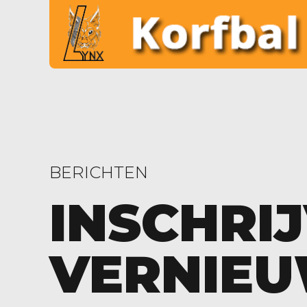
BERICHTEN
INSCHRI
VERNIEU