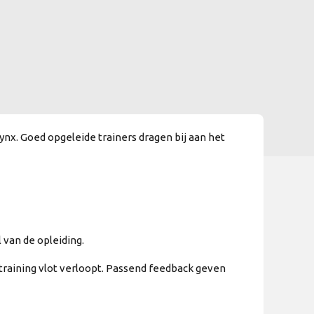
nx. Goed opgeleide trainers dragen bij aan het
 van de opleiding.
 training vlot verloopt. Passend feedback geven