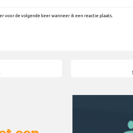
er voor de volgende keer wanneer ik een reactie plaats.
.
et een