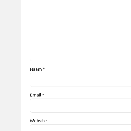
Naam *
Email *
Website