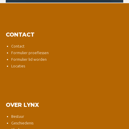
CONTACT
Contact
Formulier proeflessen
Formulier lid worden
Locaties
OVER LYNX
Bestuur
Geschiedenis