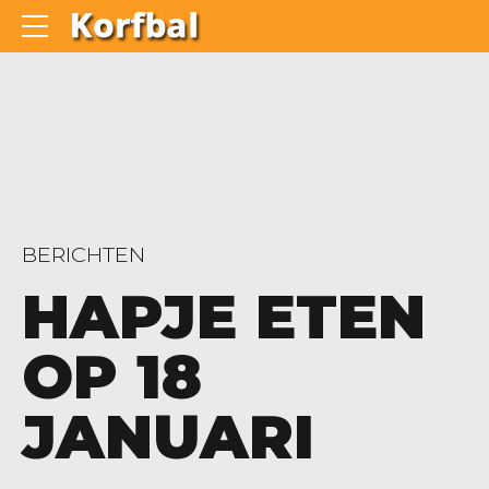
BERICHTEN
HAPJE ETEN
OP 18
JANUARI