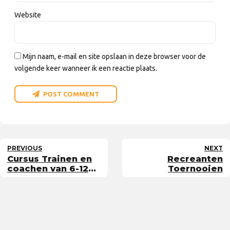
Website
Mijn naam, e-mail en site opslaan in deze browser voor de
volgende keer wanneer ik een reactie plaats.
POST COMMENT
PREVIOUS
NEXT
Cursus Trainen en
Recreanten
coachen van 6-12
Toernooien
jarigen