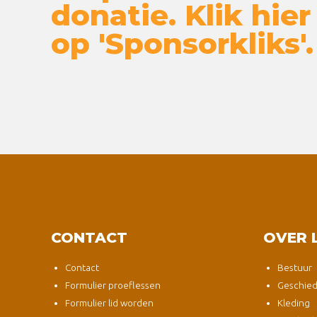
donatie. Klik hier
op 'Sponsorkliks'.
CONTACT
OVER 
Contact
Bestuur
Formulier proeflessen
Geschied
Formulier lid worden
Kleding