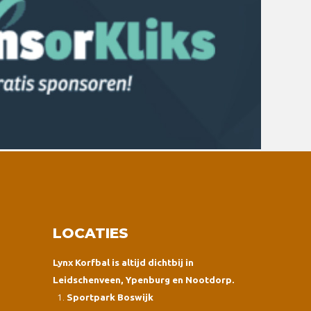
LOCATIES
Lynx Korfbal is altijd dichtbij in
Leidschenveen, Ypenburg en Nootdorp.
Sportpark Boswijk