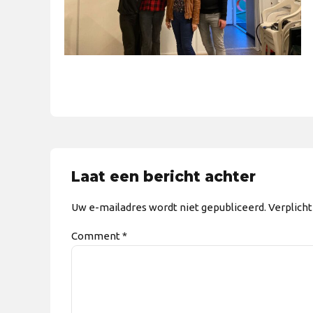
Laat een bericht achter
Uw e-mailadres wordt niet gepubliceerd. Verplich
Comment
*