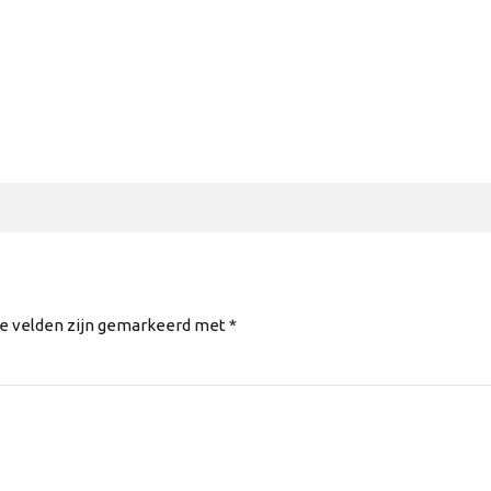
te velden zijn gemarkeerd met *