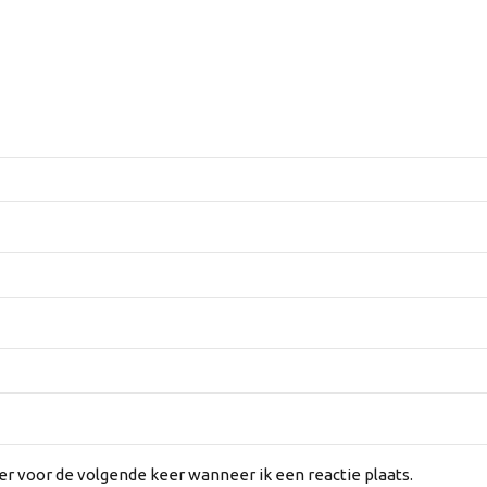
er voor de volgende keer wanneer ik een reactie plaats.