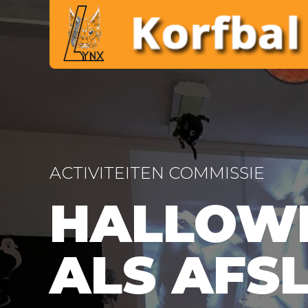
ACTIVITEITEN COMMISSIE
HALLOW
ALS AFSL