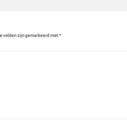
te velden zijn gemarkeerd met *