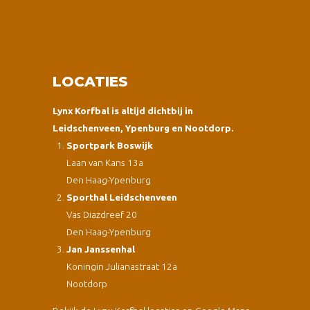
LOCATIES
Lynx Korfbal is altijd dichtbij in
Leidschenveen, Ypenburg en Nootdorp.
Sportpark Boswijk
Laan van Kans 13a
Den Haag-Ypenburg
Sporthal Leidschenveen
Vas Diazdreef 20
Den Haag-Ypenburg
Jan Janssenhal
Koningin Julianastraat 12a
Nootdorp