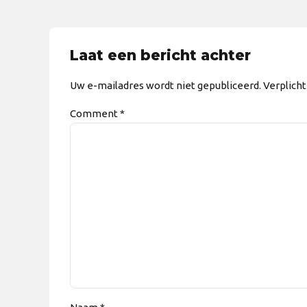
Laat een bericht achter
Uw e-mailadres wordt niet gepubliceerd. Verplich
Comment
*