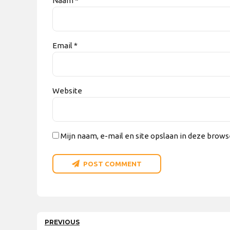
Naam *
Email *
Website
Mijn naam, e-mail en site opslaan in deze brows
POST COMMENT
PREVIOUS