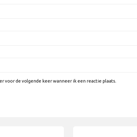
er voor de volgende keer wanneer ik een reactie plaats.