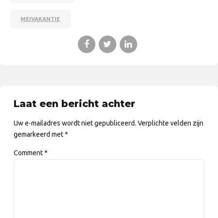
MEIVAKANTIE
Laat een bericht achter
Uw e-mailadres wordt niet gepubliceerd. Verplichte velden zijn
gemarkeerd met *
Comment
*