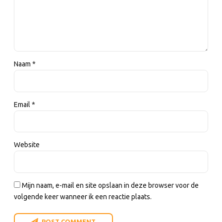
Naam *
Email *
Website
Mijn naam, e-mail en site opslaan in deze browser voor de
volgende keer wanneer ik een reactie plaats.
POST COMMENT