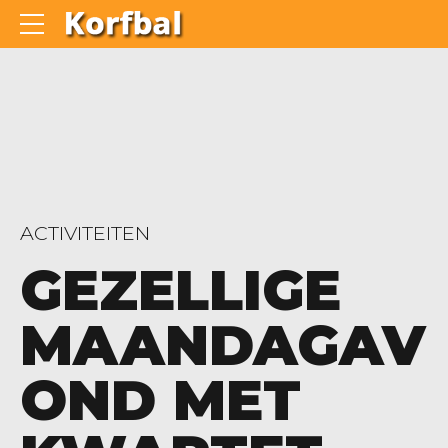
ACTIVITEITEN
GEZELLIGE
MAANDAGAV
OND MET