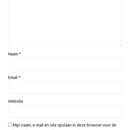
Naam *
Email *
Website
Mijn naam, e-mail en site opslaan in deze browser voor de