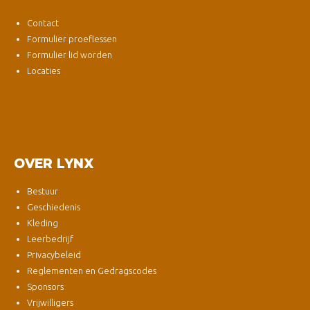
Contact
Formulier proeflessen
Formulier lid worden
Locaties
OVER LYNX
Bestuur
Geschiedenis
Kleding
Leerbedrijf
Privacybeleid
Reglementen en Gedragscodes
Sponsors
Vrijwilligers