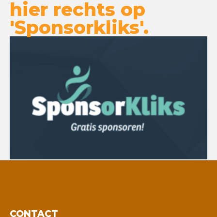
hier rechts op
'Sponsorkliks'.
CONTACT