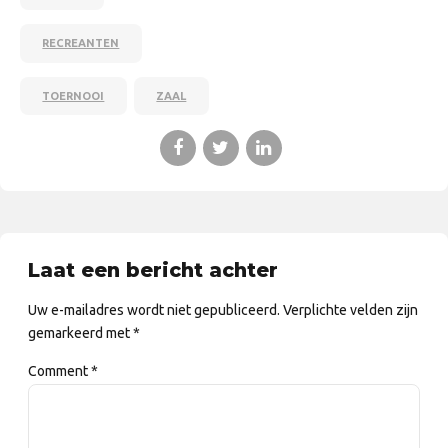
RECREANTEN
TOERNOOI
ZAAL
Laat een bericht achter
Uw e-mailadres wordt niet gepubliceerd. Verplichte velden zijn
gemarkeerd met *
Comment
*