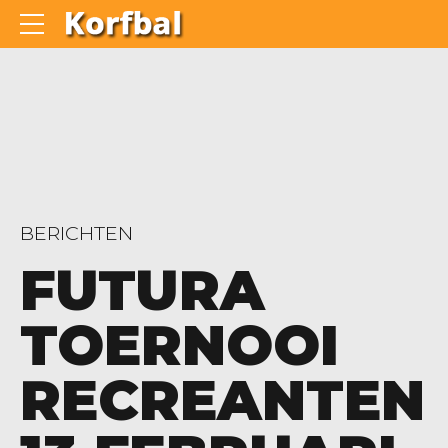
BERICHTEN
FUTURA
TOERNOOI
RECREANTEN