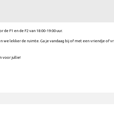
de F1 en de F2 van 18:00-19:00 uur.
we lekker de ruimte. Ga je vandaag bij of met een vriendje of vri
voor jullie!