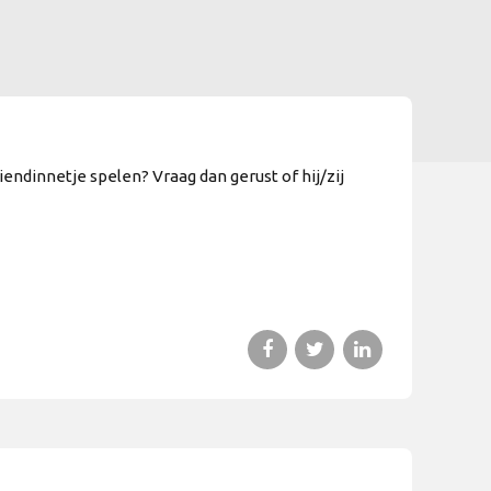
endinnetje spelen? Vraag dan gerust of hij/zij