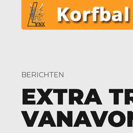
BERICHTEN
EXTRA T
VANAVO