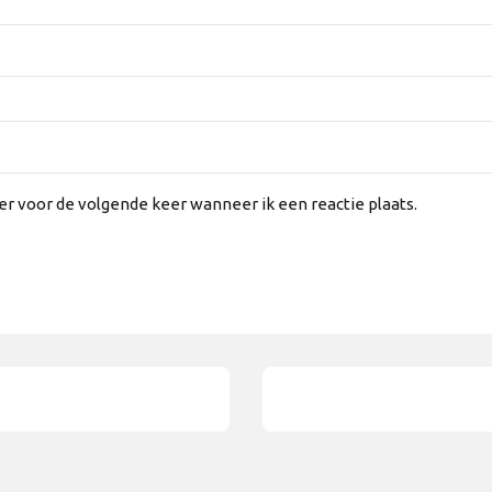
er voor de volgende keer wanneer ik een reactie plaats.