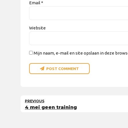
Email *
Website
Mijn naam, e-mail en site opslaan in deze brows
POST COMMENT
PREVIOUS
4 mei geen training