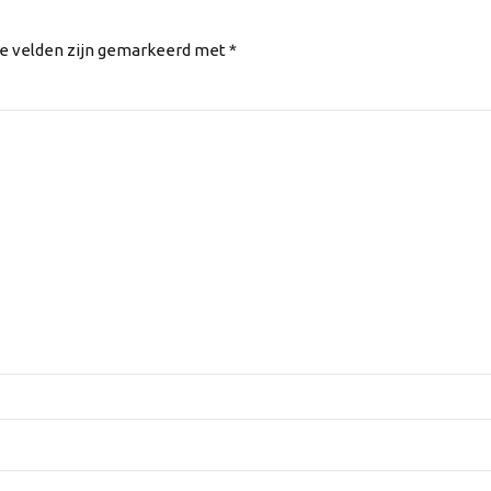
te velden zijn gemarkeerd met *