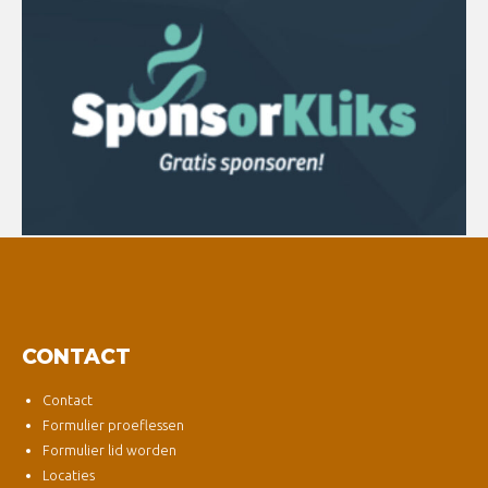
CONTACT
Contact
Formulier proeflessen
Formulier lid worden
Locaties