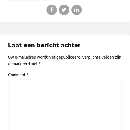
Laat een bericht achter
Uw e-mailadres wordt niet gepubliceerd. Verplichte velden zijn
gemarkeerd met *
Comment
*