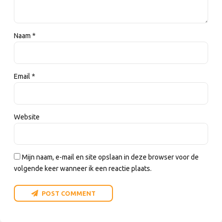
Naam *
Email *
Website
Mijn naam, e-mail en site opslaan in deze browser voor de
volgende keer wanneer ik een reactie plaats.
POST COMMENT