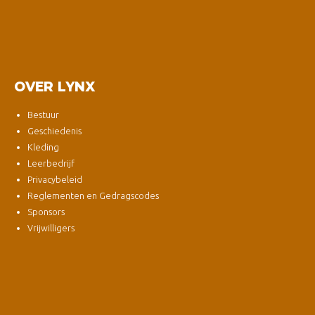
OVER LYNX
Bestuur
Geschiedenis
Kleding
Leerbedrijf
Privacybeleid
Reglementen en Gedragscodes
Sponsors
Vrijwilligers