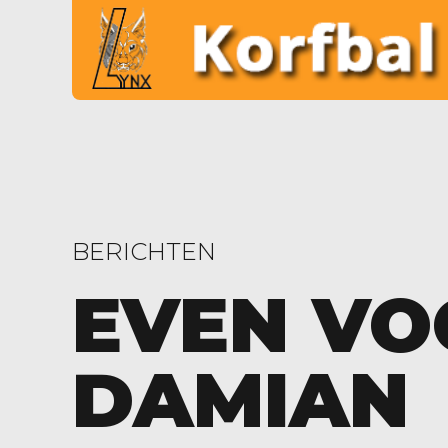
BERICHTEN
EVEN VO
DAMIAN