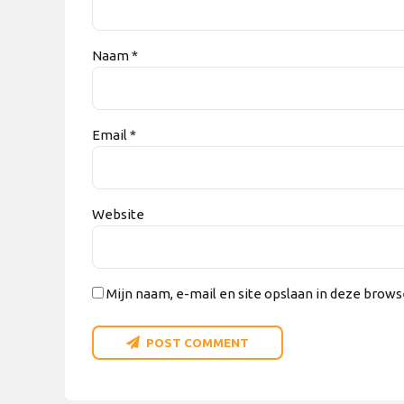
Naam *
Email *
Website
Mijn naam, e-mail en site opslaan in deze brows
POST COMMENT