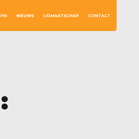
GYM
NIEUWS
LIDMAATSCHAP
CONTACT
: