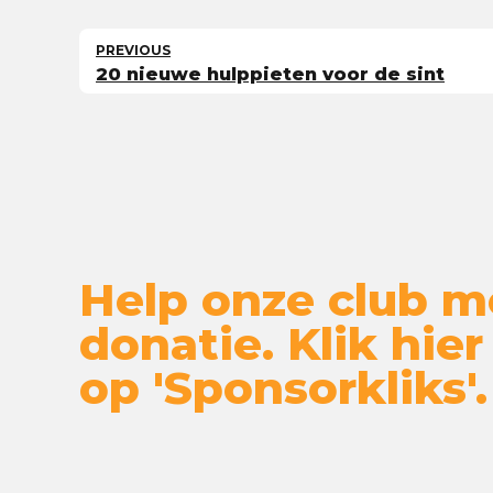
PREVIOUS
20 nieuwe hulppieten voor de sint
Help onze club m
donatie. Klik hier
op 'Sponsorkliks'.