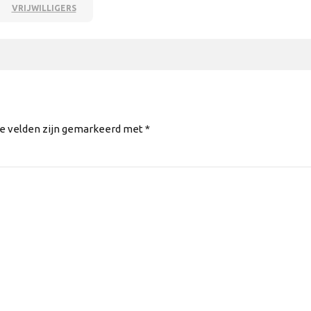
VRIJWILLIGERS
te velden zijn gemarkeerd met *