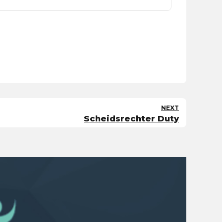
NEXT
Scheidsrechter Duty