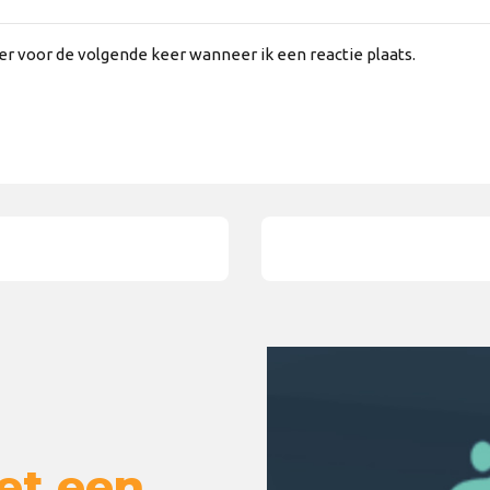
er voor de volgende keer wanneer ik een reactie plaats.
et een