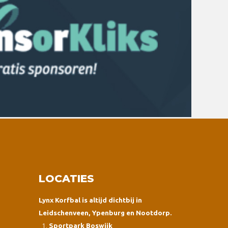
LOCATIES
Lynx Korfbal is altijd dichtbij in
Leidschenveen, Ypenburg en Nootdorp.
Sportpark Boswijk