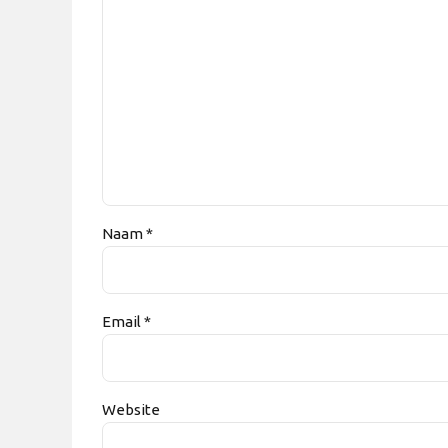
Naam *
Email *
Website