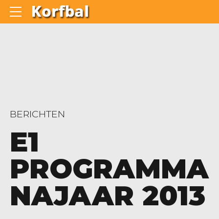
BERICHTEN
E1
PROGRAMMA
NAJAAR 2013