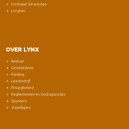
Formulier lid worden
Locaties
OVER LYNX
Bestuur
Geschiedenis
Kleding
Leerbedrijf
Privacybeleid
Reglementen en Gedragscodes
Sponsors
Vrijwilligers