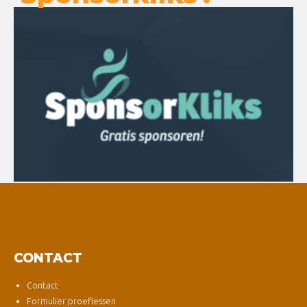
CONTACT
Contact
Formulier proeflessen