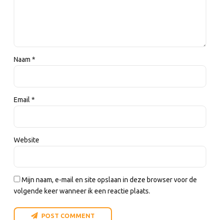
Naam *
Email *
Website
Mijn naam, e-mail en site opslaan in deze browser voor de
volgende keer wanneer ik een reactie plaats.
POST COMMENT