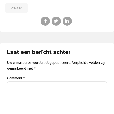
LYNX E1
Laat een bericht achter
Uw e-mailadres wordt niet gepubliceerd. Verplichte velden zijn
gemarkeerd met *
Comment
*