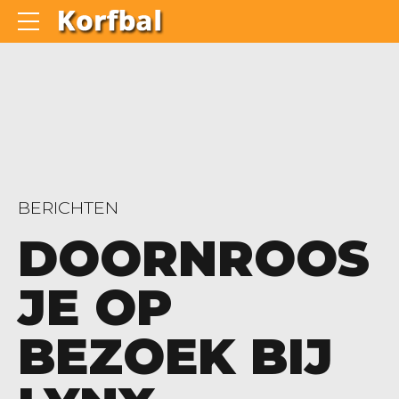
BERICHTEN
DOORNROOS
JE OP
BEZOEK BIJ