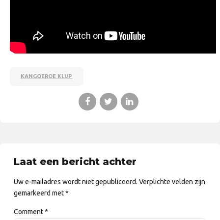
KANGOEROE KLUP
Laat een bericht achter
Uw e-mailadres wordt niet gepubliceerd. Verplichte velden zijn
gemarkeerd met *
Comment
*