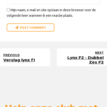
Mijn naam, e-mail en site opslaan in deze browser voor de
volgende keer wanneer ik een reactie plaats.
POST COMMENT
NEXT
PREVIOUS
Lynx F2 - Dubbel
Verslag lynx f1
Zes F2