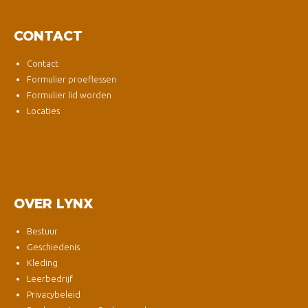
CONTACT
Contact
Formulier proeflessen
Formulier lid worden
Locaties
OVER LYNX
Bestuur
Geschiedenis
Kleding
Leerbedrijf
Privacybeleid