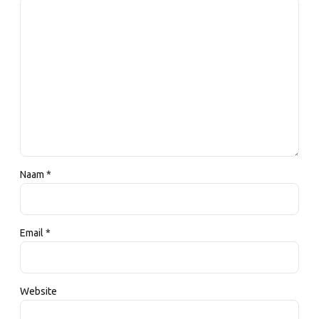
Naam *
Email *
Website