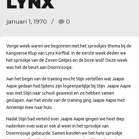
LYNX
januari 1, 1970
0
Vorige week waren we begonnen met het sprookjes-thema bij de
Kangoeroe Klup van Lynx Korfbal. In de eerste week deden we
het sprookje van de Zeven Geitjes en de boze wolf. Deze week
was het de beurt aan Doornroosje.
Aan het begin van de training mocht Stijn vertellen wat Jaapie
Aapie gedaan had tijdens zijn logeerpartijtje bij Stijn. Jaapie Aapie
was met Stijn naar school geweest en ze hebben samen
geslapen. Aan het einde van de training ging Jaapie Aapie met
Annemijn mee naar huis.
Nadat Stijn had verteld over Jaapie Aapie gingen we heel diep
nadenken over wat er ook al weer in het sprookje van
Doornroosje gebeurde. Samen konden we het hele sprookje