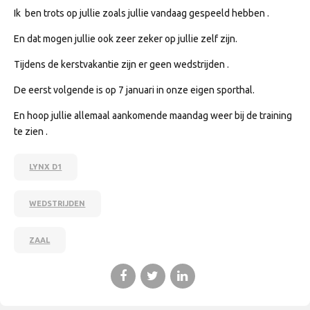
Ik ben trots op jullie zoals jullie vandaag gespeeld hebben .
En dat mogen jullie ook zeer zeker op jullie zelf zijn.
Tijdens de kerstvakantie zijn er geen wedstrijden .
De eerst volgende is op 7 januari in onze eigen sporthal.
En hoop jullie allemaal aankomende maandag weer bij de training
te zien .
LYNX D1
WEDSTRIJDEN
ZAAL