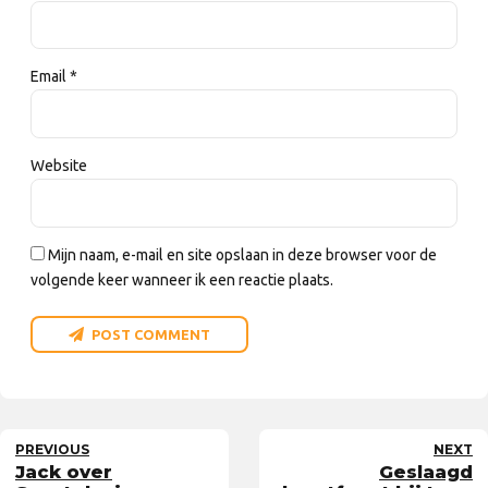
Email *
Website
Mijn naam, e-mail en site opslaan in deze browser voor de
volgende keer wanneer ik een reactie plaats.
POST COMMENT
PREVIOUS
NEXT
Jack over
Geslaagd