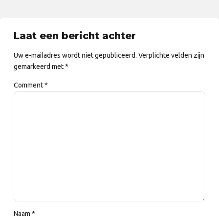
Laat een bericht achter
Uw e-mailadres wordt niet gepubliceerd. Verplichte velden zijn
gemarkeerd met *
Comment
*
Naam *