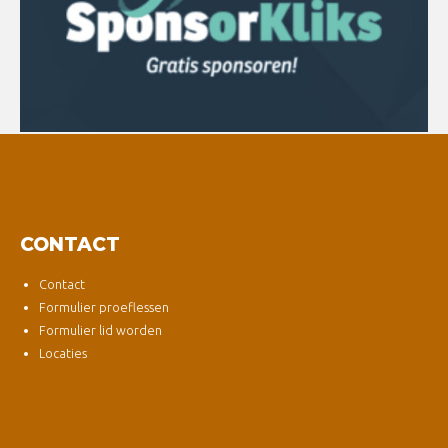
CONTACT
Contact
Formulier proeflessen
Formulier lid worden
Locaties