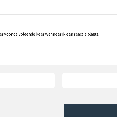
er voor de volgende keer wanneer ik een reactie plaats.