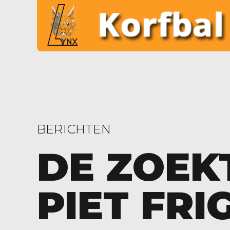
BERICHTEN
DE ZOEK
PIET FRI