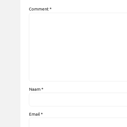
Comment
*
Naam *
Email *