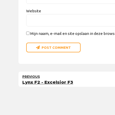
Website
Mijn naam, e-mail en site opslaan in deze brows
POST COMMENT
PREVIOUS
Lynx F2 - Excelsior F3