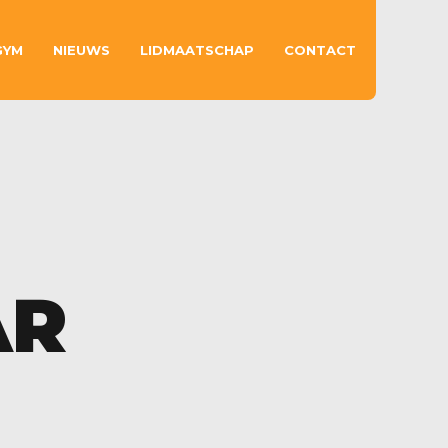
GYM
NIEUWS
LIDMAATSCHAP
CONTACT
AR