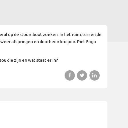
ral op de stoomboot zoeken. In het ruim, tussen de
 weer afspringen en doorheen kruipen. Piet Frigo
u die zijn en wat staat er in?