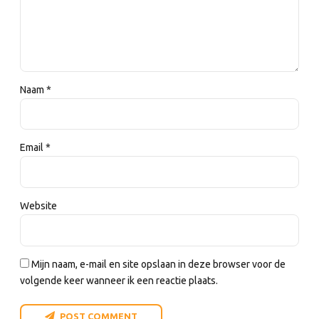
Naam *
Email *
Website
Mijn naam, e-mail en site opslaan in deze browser voor de
volgende keer wanneer ik een reactie plaats.
POST COMMENT