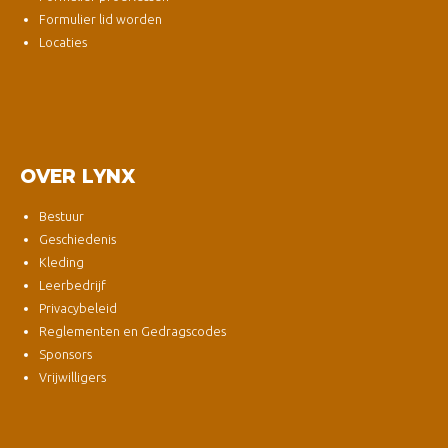
Formulier lid worden
Locaties
OVER LYNX
Bestuur
Geschiedenis
Kleding
Leerbedrijf
Privacybeleid
Reglementen en Gedragscodes
Sponsors
Vrijwilligers