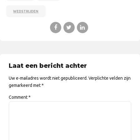
WEDSTRIJDEN
Laat een bericht achter
Uw e-mailadres wordt niet gepubliceerd. Verplichte velden zijn
gemarkeerd met *
Comment
*